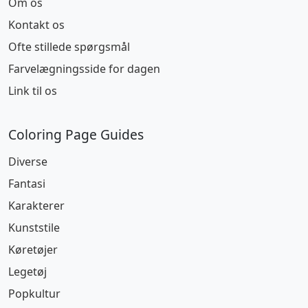
Om os
Kontakt os
Ofte stillede spørgsmål
Farvelægningsside for dagen
Link til os
Coloring Page Guides
Diverse
Fantasi
Karakterer
Kunststile
Køretøjer
Legetøj
Popkultur