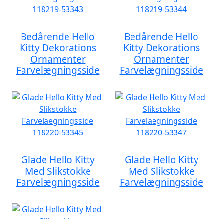
Bedårende Hello
Bedårende Hello
Kitty Dekorations
Kitty Dekorations
Ornamenter
Ornamenter
Farvelægningsside
Farvelægningsside
Glade Hello Kitty
Glade Hello Kitty
Med Slikstokke
Med Slikstokke
Farvelægningsside
Farvelægningsside