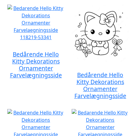
Bedårende Hello
Kitty Dekorations
Ornamenter
Bedårende Hello
Farvelægningsside
Kitty Dekorations
Ornamenter
Farvelægningsside