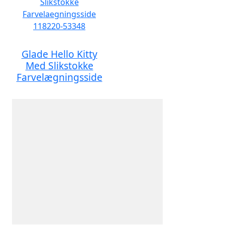
Glade Hello Kitty
Med Slikstokke
Farvelægningsside