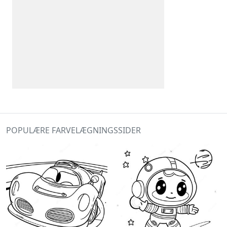
POPULÆRE FARVELÆGNINGSSIDER