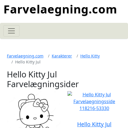
Farvelaegning.com
Farvelaegning.com
Karakterer
Hello Kitty
Hello Kitty Jul
Hello Kitty Jul
Farvelægningsider
Hello Kitty Jul