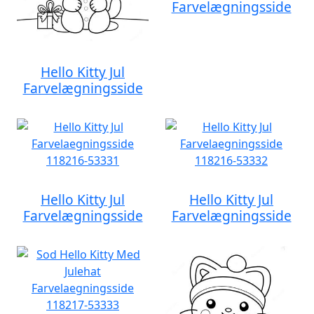
Farvelægningsside
Hello Kitty Jul
Farvelægningsside
Hello Kitty Jul
Hello Kitty Jul
Farvelægningsside
Farvelægningsside