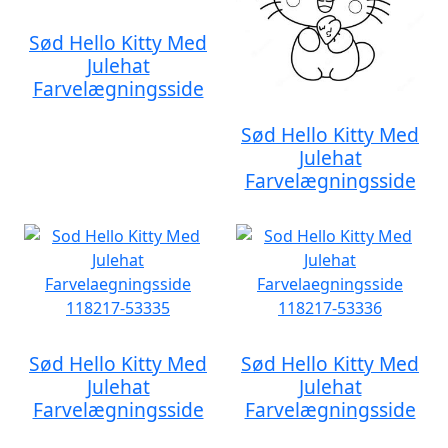
Sød Hello Kitty Med
Julehat
Farvelægningsside
Sød Hello Kitty Med
Julehat
Farvelægningsside
Sød Hello Kitty Med
Sød Hello Kitty Med
Julehat
Julehat
Farvelægningsside
Farvelægningsside