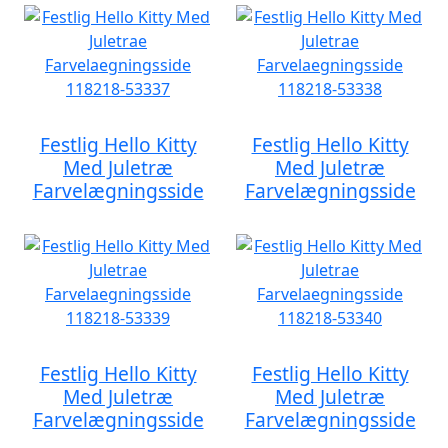
Festlig Hello Kitty
Festlig Hello Kitty
Med Juletræ
Med Juletræ
Farvelægningsside
Farvelægningsside
Festlig Hello Kitty
Festlig Hello Kitty
Med Juletræ
Med Juletræ
Farvelægningsside
Farvelægningsside