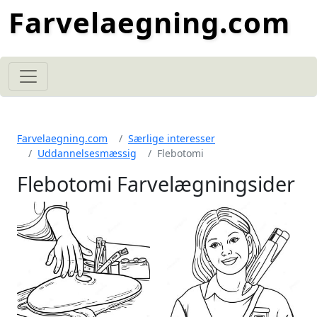
Farvelaegning.com
Farvelaegning.com
Særlige interesser
Uddannelsesmæssig
Flebotomi
Flebotomi Farvelægningsider