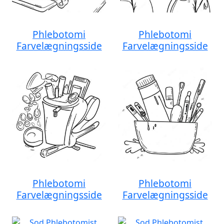
Phlebotomi
Phlebotomi
Farvelægningsside
Farvelægningsside
Phlebotomi
Phlebotomi
Farvelægningsside
Farvelægningsside