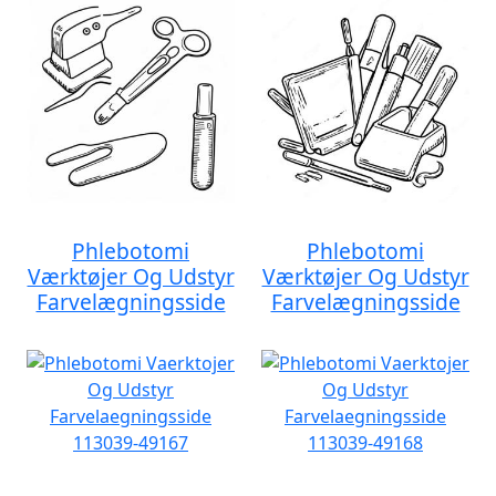
Phlebotomi
Phlebotomi
Værktøjer Og Udstyr
Værktøjer Og Udstyr
Farvelægningsside
Farvelægningsside