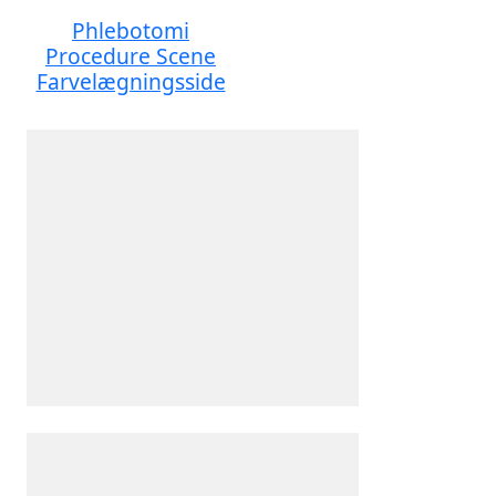
Phlebotomi
Procedure Scene
Farvelægningsside