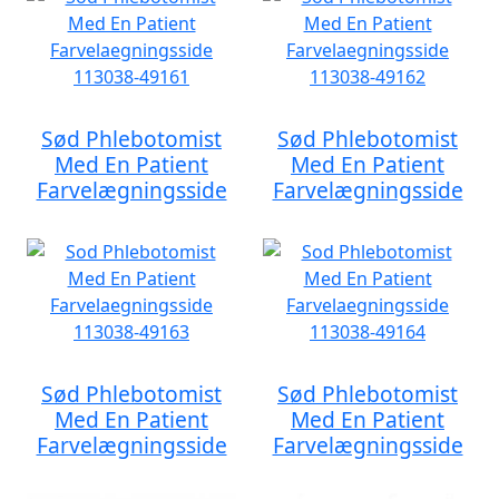
Sød Phlebotomist
Sød Phlebotomist
Med En Patient
Med En Patient
Farvelægningsside
Farvelægningsside
Sød Phlebotomist
Sød Phlebotomist
Med En Patient
Med En Patient
Farvelægningsside
Farvelægningsside