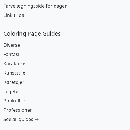
Farvelægningsside for dagen
Link til os
Coloring Page Guides
Diverse
Fantasi
Karakterer
Kunststile
Køretøjer
Legetøj
Popkultur
Professioner
See all guides →