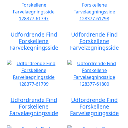
Udfordrende Find
Udfordrende Find
Forskellene
Forskellene
Farvelægningsside
Farvelægningsside
Udfordrende Find
Udfordrende Find
Forskellene
Forskellene
Farvelægningsside
Farvelægningsside