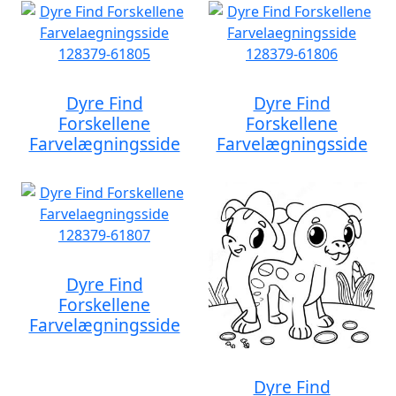
Dyre Find
Dyre Find
Forskellene
Forskellene
Farvelægningsside
Farvelægningsside
Dyre Find
Forskellene
Farvelægningsside
Dyre Find