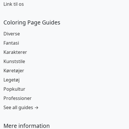
Link til os
Coloring Page Guides
Diverse
Fantasi
Karakterer
Kunststile
Køretøjer
Legetøj
Popkultur
Professioner
See all guides →
Mere information