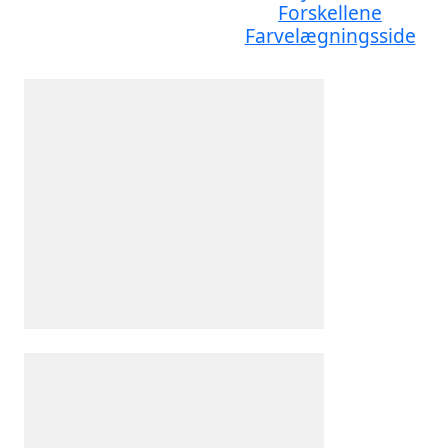
Forskellene
Farvelægningsside