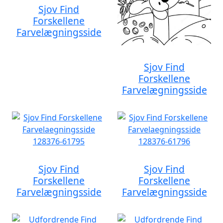
Sjov Find
Forskellene
Farvelægningsside
Sjov Find
Forskellene
Farvelægningsside
Sjov Find
Sjov Find
Forskellene
Forskellene
Farvelægningsside
Farvelægningsside