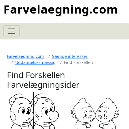
Farvelaegning.com
Farvelaegning.com
Særlige interesser
Uddannelsesmæssig
Find Forskellen
Find Forskellen
Farvelægningsider