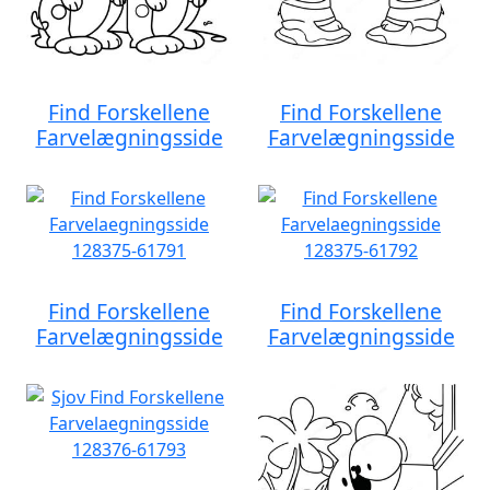
Find Forskellene
Find Forskellene
Farvelægningsside
Farvelægningsside
Find Forskellene
Find Forskellene
Farvelægningsside
Farvelægningsside