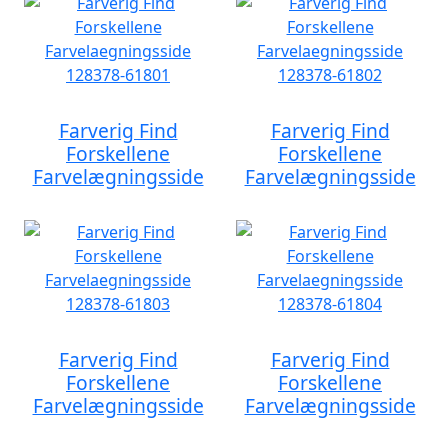
Farverig Find
Farverig Find
Forskellene
Forskellene
Farvelægningsside
Farvelægningsside
Farverig Find
Farverig Find
Forskellene
Forskellene
Farvelægningsside
Farvelægningsside