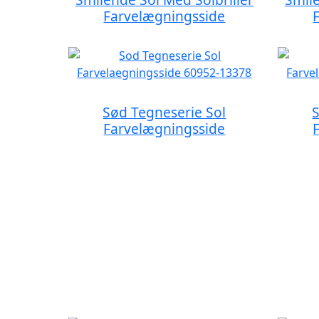
Farvelægningsside
Sød Tegneserie Sol
Farvelægningsside