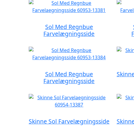
Sol Med Regnbue
Farvelægningsside
Sol Med Regnbue
Skinne
Farvelægningsside
Skinne Sol Farvelægningsside
Skinne