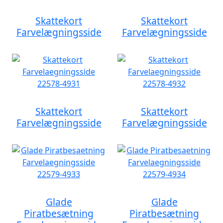
Skattekort
Skattekort
Farvelægningsside
Farvelægningsside
Skattekort
Skattekort
Farvelægningsside
Farvelægningsside
Glade
Glade
Piratbesætning
Piratbesætning