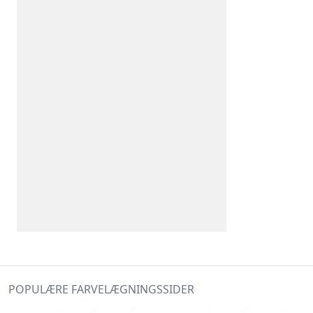
POPULÆRE FARVELÆGNINGSSIDER