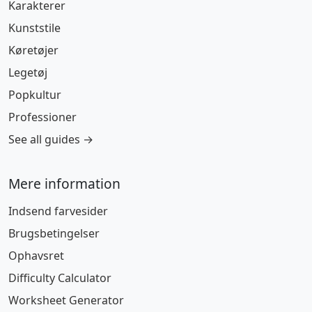
Karakterer
Kunststile
Køretøjer
Legetøj
Popkultur
Professioner
See all guides →
Mere information
Indsend farvesider
Brugsbetingelser
Ophavsret
Difficulty Calculator
Worksheet Generator