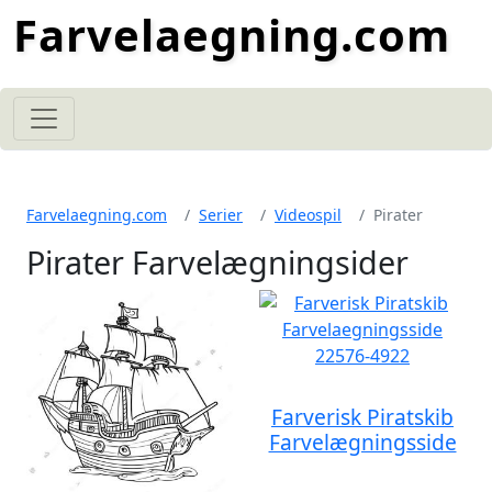
Farvelaegning.com
Farvelaegning.com
Serier
Videospil
Pirater
Pirater Farvelægningsider
Farverisk Piratskib
Farvelægningsside