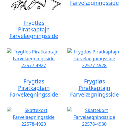
Farvelægningsside
Frygtløs
Piratkaptajn
Farvelægningsside
Frygtløs
Frygtløs
Piratkaptajn
Piratkaptajn
Farvelægningsside
Farvelægningsside