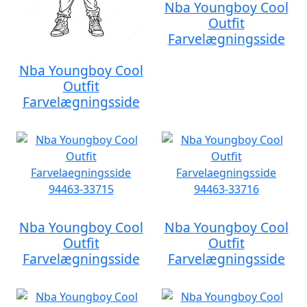
Nba Youngboy Cool
Outfit
Farvelægningsside
Nba Youngboy Cool
Outfit
Farvelægningsside
Nba Youngboy Cool
Nba Youngboy Cool
Outfit
Outfit
Farvelægningsside
Farvelægningsside