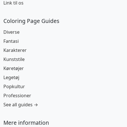
Link til os
Coloring Page Guides
Diverse
Fantasi
Karakterer
Kunststile
Køretøjer
Legetøj
Popkultur
Professioner
See all guides →
Mere information