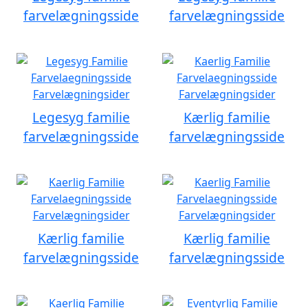
farvelægningsside
farvelægningsside
Legesyg familie
Kærlig familie
farvelægningsside
farvelægningsside
Kærlig familie
Kærlig familie
farvelægningsside
farvelægningsside