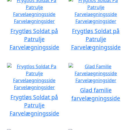
Frygtløs Soldat på
Frygtløs Soldat på
Patrulje
Patrulje
Farvelægningsside
Farvelægningsside
Glad familie
Frygtløs Soldat på
farvelægningsside
Patrulje
Farvelægningsside