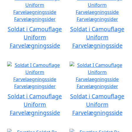
Soldat i Camouflage
Soldat i Camouflage
Uniform
Uniform
Farvelægningsside
Farvelægningsside
Soldat i Camouflage
Soldat i Camouflage
Uniform
Uniform
Farvelægningsside
Farvelægningsside