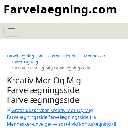
Farvelaegning.com
Farvelaegning.com
Professioner
Mennesker
Mor Og Mig
Kreativ Mor Og Mig Farvelægningsside
Kreativ Mor Og Mig
Farvelægningsside
Farvelægningsside