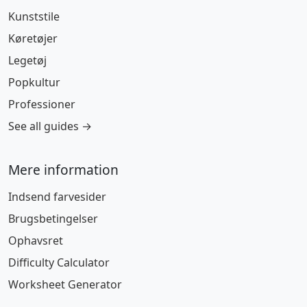
Kunststile
Køretøjer
Legetøj
Popkultur
Professioner
See all guides →
Mere information
Indsend farvesider
Brugsbetingelser
Ophavsret
Difficulty Calculator
Worksheet Generator