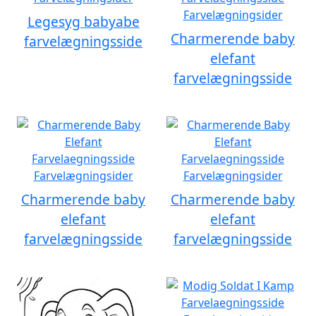
Legesyg babyabe
Charmerende baby
farvelægningsside
elefant
farvelægningsside
Charmerende baby
Charmerende baby
elefant
elefant
farvelægningsside
farvelægningsside