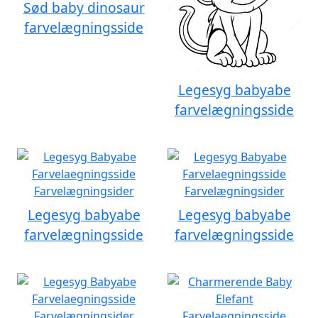
Sød baby dinosaur
farvelægningsside
Legesyg babyabe
farvelægningsside
Legesyg babyabe
Legesyg babyabe
farvelægningsside
farvelægningsside