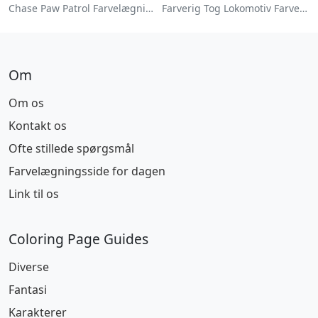
Chase Paw Patrol Farvelægningsside
Farverig Tog Lokomotiv Farvelægningsside
Om
Om os
Kontakt os
Ofte stillede spørgsmål
Farvelægningsside for dagen
Link til os
Coloring Page Guides
Diverse
Fantasi
Karakterer