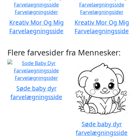
Kreativ Mor Og Mig
Kreativ Mor Og Mig
Farvelaegningsside
Farvelaegningsside
Flere farvesider fra Mennesker:
Søde baby dyr
farvelægningsside
Søde baby dyr
farvelægningsside