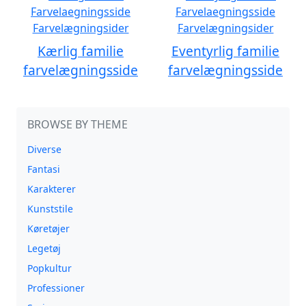
Kærlig familie
Eventyrlig familie
farvelægningsside
farvelægningsside
BROWSE BY THEME
Diverse
Fantasi
Karakterer
Kunststile
Køretøjer
Legetøj
Popkultur
Professioner