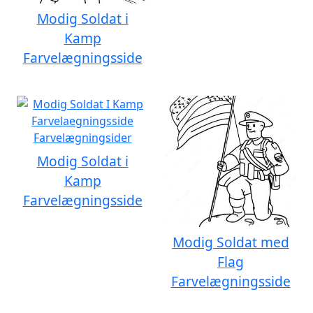
Modig Soldat i
Kamp
Farvelægningsside
Modig Soldat i
Kamp
Farvelægningsside
Modig Soldat med
Flag
Farvelægningsside