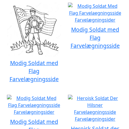
Modig Soldat med
Flag
Farvelægningsside
Modig Soldat med
Flag
Farvelægningsside
Modig Soldat med
Heroisk Soldat der