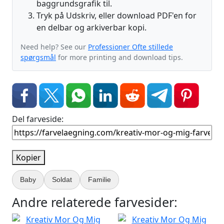
baggrundsgrafik til.
Tryk på Udskriv, eller download PDF'en for
en delbar og arkiverbar kopi.
Need help? See our
Professioner Ofte stillede
spørgsmål
for more printing and download tips.
Del farveside:
Kopier
Baby
Soldat
Familie
Andre relaterede farvesider: