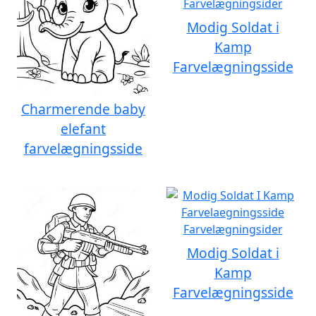
Modig Soldat i
Kamp
Farvelægningsside
Charmerende baby
elefant
farvelægningsside
Modig Soldat i
Kamp
Farvelægningsside