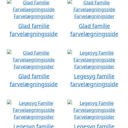
Glad familie
Glad familie
farvelægningsside
farvelægningsside
Glad familie
Legesyg familie
farvelægningsside
farvelægningsside
Legesyg familie
Legesyg familie