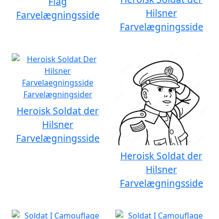
Flag
Hilsner
Farvelægningsside
Farvelægningsside
Heroisk Soldat der
Hilsner
Farvelægningsside
Heroisk Soldat der
Hilsner
Farvelægningsside