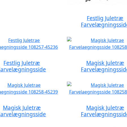
Festlig Juletræ
Farvelægningssid
Festlig Juletræ
Magisk Juletræ
Farvelægningsside
Farvelægningssid
Magisk Juletræ
Magisk Juletræ
Farvelægningsside
Farvelægningssid