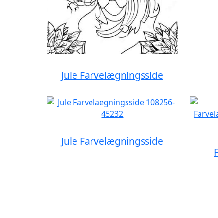
Jule Farvelægningsside
Jule Farvelægningsside