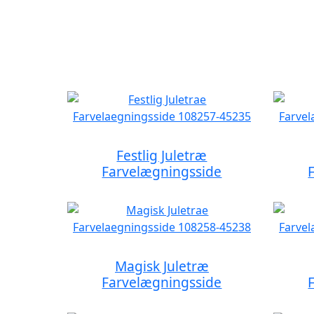
Festlig Juletræ
Farvelægningsside
Magisk Juletræ
Farvelægningsside