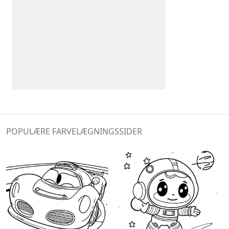
POPULÆRE FARVELÆGNINGSSIDER