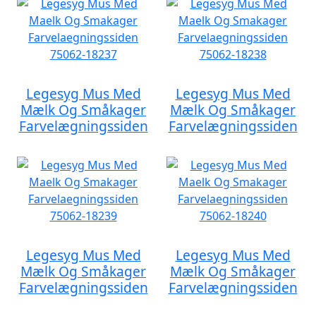
Legesyg Mus Med
Legesyg Mus Med
Mælk Og Småkager
Mælk Og Småkager
Farvelægningssiden
Farvelægningssiden
Legesyg Mus Med
Legesyg Mus Med
Mælk Og Småkager
Mælk Og Småkager
Farvelægningssiden
Farvelægningssiden