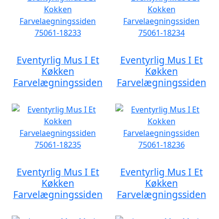
Eventyrlig Mus I Et
Eventyrlig Mus I Et
Køkken
Køkken
Farvelægningssiden
Farvelægningssiden
Eventyrlig Mus I Et
Eventyrlig Mus I Et
Køkken
Køkken
Farvelægningssiden
Farvelægningssiden