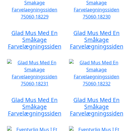
Glad Mus Med En
Glad Mus Med En
Småkage
Småkage
Farvelægningssiden
Farvelægningssiden
Glad Mus Med En
Glad Mus Med En
Småkage
Småkage
Farvelægningssiden
Farvelægningssiden