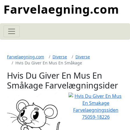
Farvelaegning.com
Farvelaegning.com
Diverse
Diverse
Hvis Du Giver En Mus En Småkage
Hvis Du Giver En Mus En
Småkage Farvelægningsider