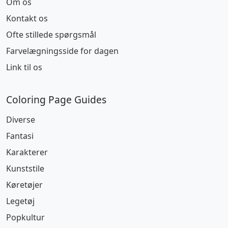
Om os
Kontakt os
Ofte stillede spørgsmål
Farvelægningsside for dagen
Link til os
Coloring Page Guides
Diverse
Fantasi
Karakterer
Kunststile
Køretøjer
Legetøj
Popkultur