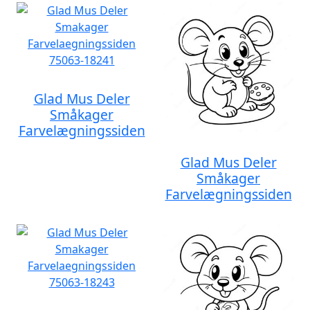
Glad Mus Deler
Småkager
Farvelægningssiden
Glad Mus Deler
Småkager
Farvelægningssiden