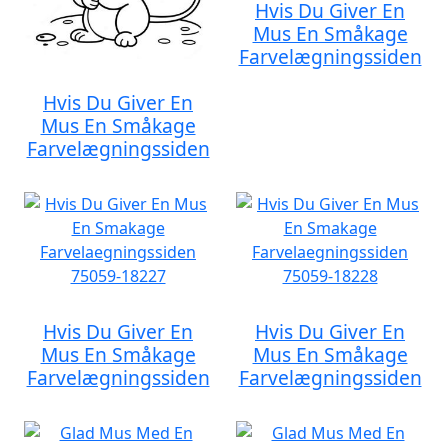
Hvis Du Giver En
Mus En Småkage
Farvelægningssiden
Hvis Du Giver En
Mus En Småkage
Farvelægningssiden
Hvis Du Giver En
Hvis Du Giver En
Mus En Småkage
Mus En Småkage
Farvelægningssiden
Farvelægningssiden