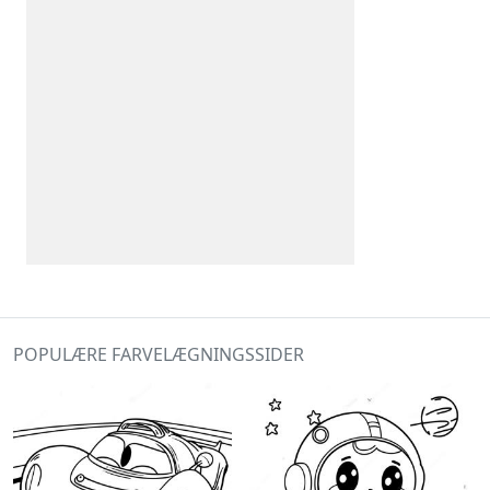
POPULÆRE FARVELÆGNINGSSIDER