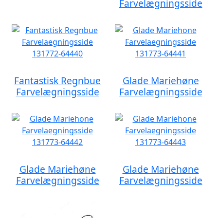
Farvelægningsside
Fantastisk Regnbue
Glade Mariehøne
Farvelægningsside
Farvelægningsside
Glade Mariehøne
Glade Mariehøne
Farvelægningsside
Farvelægningsside