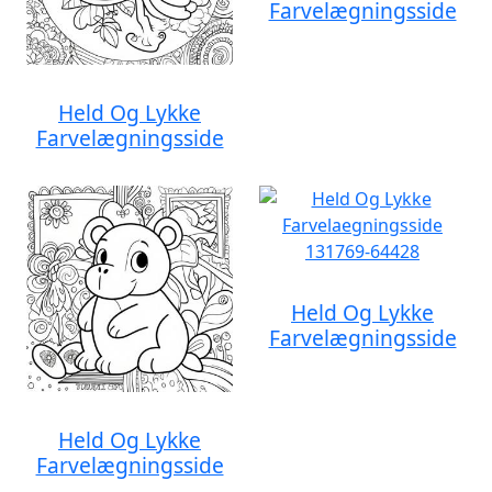
Farvelægningsside
Held Og Lykke
Farvelægningsside
Held Og Lykke
Farvelægningsside
Held Og Lykke
Farvelægningsside