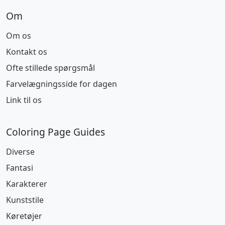
Om
Om os
Kontakt os
Ofte stillede spørgsmål
Farvelægningsside for dagen
Link til os
Coloring Page Guides
Diverse
Fantasi
Karakterer
Kunststile
Køretøjer