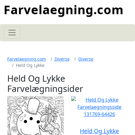
Farvelaegning.com
Farvelaegning.com
Diverse
Diverse
Held Og Lykke
Held Og Lykke
Farvelægningsider
Held Og Lykke