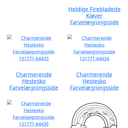
Heldige Firebladede
Kløver
Farvelægningsside
Charmerende
Charmerende
Hestesko
Hestesko
Farvelægningsside
Farvelægningsside