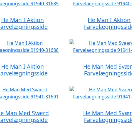
He Man I Aktion
He Man I Aktion
Farvelægningsside
Farvelægningssid
He Man I Aktion
He Man Med Svæ
Farvelægningsside
Farvelægningssid
e Man Med Sværd
He Man Med Svæ
Farvelægningsside
Farvelægningssid