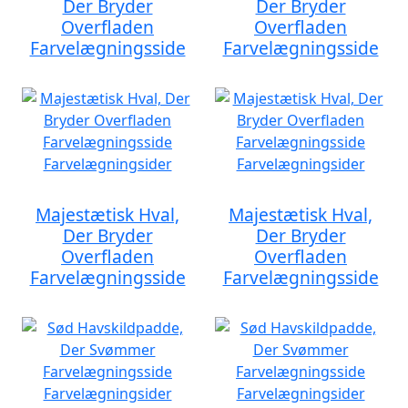
Der Bryder
Der Bryder
Overfladen
Overfladen
Farvelægningsside
Farvelægningsside
Majestætisk Hval,
Majestætisk Hval,
Der Bryder
Der Bryder
Overfladen
Overfladen
Farvelægningsside
Farvelægningsside