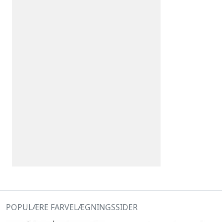
POPULÆRE FARVELÆGNINGSSIDER