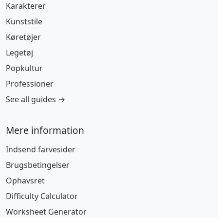
Karakterer
Kunststile
Køretøjer
Legetøj
Popkultur
Professioner
See all guides →
Mere information
Indsend farvesider
Brugsbetingelser
Ophavsret
Difficulty Calculator
Worksheet Generator