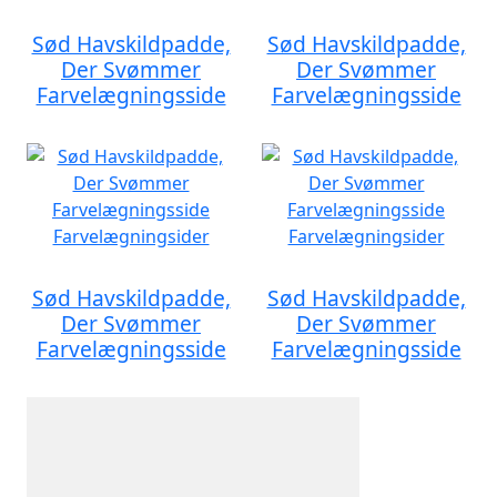
Sød Havskildpadde,
Sød Havskildpadde,
Der Svømmer
Der Svømmer
Farvelægningsside
Farvelægningsside
Sød Havskildpadde,
Sød Havskildpadde,
Der Svømmer
Der Svømmer
Farvelægningsside
Farvelægningsside