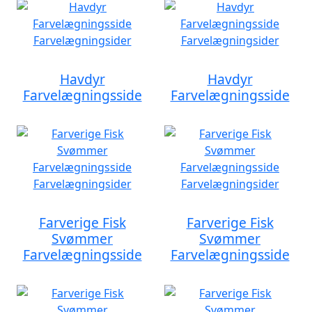
Havdyr
Havdyr
Farvelægningsside
Farvelægningsside
Farverige Fisk
Farverige Fisk
Svømmer
Svømmer
Farvelægningsside
Farvelægningsside