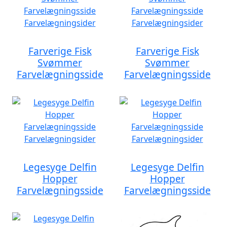
Farverige Fisk
Farverige Fisk
Svømmer
Svømmer
Farvelægningsside
Farvelægningsside
Legesyge Delfin
Legesyge Delfin
Hopper
Hopper
Farvelægningsside
Farvelægningsside