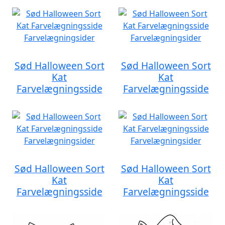
Sød Halloween Sort
Sød Halloween Sort
Kat
Kat
Farvelægningsside
Farvelægningsside
Sød Halloween Sort
Sød Halloween Sort
Kat
Kat
Farvelægningsside
Farvelægningsside