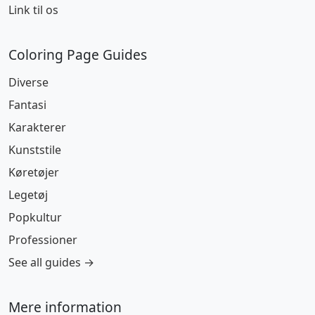
Link til os
Coloring Page Guides
Diverse
Fantasi
Karakterer
Kunststile
Køretøjer
Legetøj
Popkultur
Professioner
See all guides →
Mere information