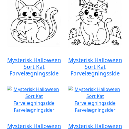
Mysterisk Halloween
Mysterisk Halloween
Sort Kat
Sort Kat
Farvelægningsside
Farvelægningsside
Mysterisk Halloween
Mysterisk Halloween