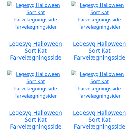
Legesyg Halloween
Legesyg Halloween
Sort Kat
Sort Kat
Farvelægningsside
Farvelægningsside
Legesyg Halloween
Legesyg Halloween
Sort Kat
Sort Kat
Farvelægningsside
Farvelægningsside