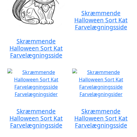
Skræmmende
Halloween Sort Kat
Farvelægningsside
Skræmmende
Halloween Sort Kat
Farvelægningsside
Skræmmende
Skræmmende
Halloween Sort Kat
Halloween Sort Kat
Farvelægningsside
Farvelægningsside