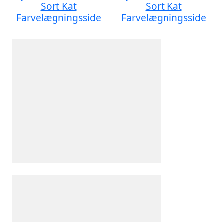
Sort Kat
Sort Kat
Farvelægningsside
Farvelægningsside