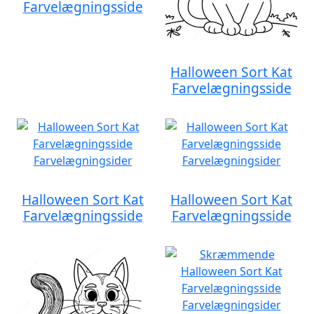
Farvelægningsside
Halloween Sort Kat
Farvelægningsside
Halloween Sort Kat
Halloween Sort Kat
Farvelægningsside
Farvelægningsside