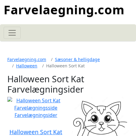
Farvelaegning.com
Farvelaegning.com
Sæsoner & helligdage
Halloween
Halloween Sort Kat
Halloween Sort Kat
Farvelægningsider
Halloween Sort Kat