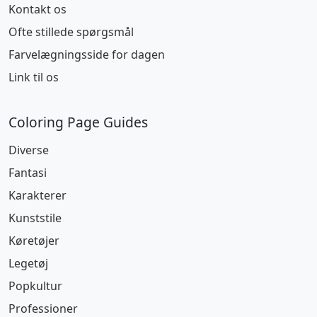
Kontakt os
Ofte stillede spørgsmål
Farvelægningsside for dagen
Link til os
Coloring Page Guides
Diverse
Fantasi
Karakterer
Kunststile
Køretøjer
Legetøj
Popkultur
Professioner