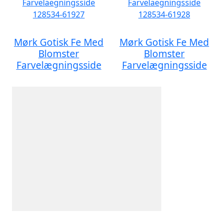
Mørk Gotisk Fe Med
Mørk Gotisk Fe Med
Blomster
Blomster
Farvelægningsside
Farvelægningsside