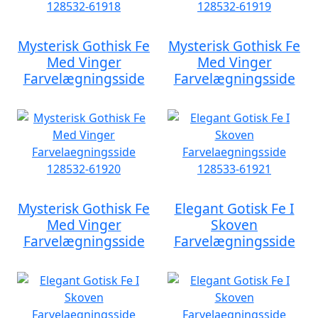
Mysterisk Gothisk Fe
Mysterisk Gothisk Fe
Med Vinger
Med Vinger
Farvelægningsside
Farvelægningsside
Mysterisk Gothisk Fe
Elegant Gotisk Fe I
Med Vinger
Skoven
Farvelægningsside
Farvelægningsside