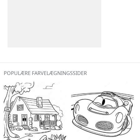
POPULÆRE FARVELÆGNINGSSIDER