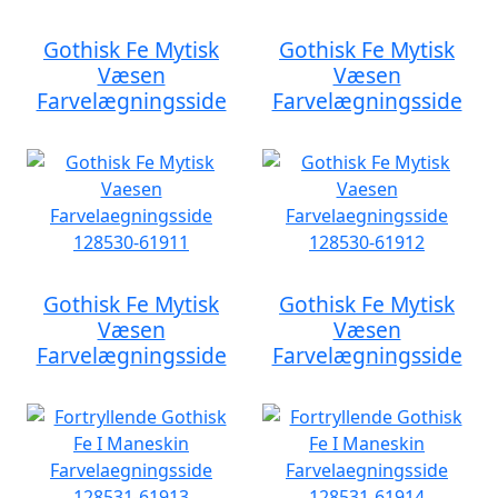
Gothisk Fe Mytisk
Gothisk Fe Mytisk
Væsen
Væsen
Farvelægningsside
Farvelægningsside
Gothisk Fe Mytisk
Gothisk Fe Mytisk
Væsen
Væsen
Farvelægningsside
Farvelægningsside