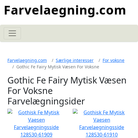
Farvelaegning.com
Farvelaegning.com
Særlige interesser
For voksne
Gothic Fe Fairy Mytisk Væsen For Voksne
Gothic Fe Fairy Mytisk Væsen
For Voksne
Farvelægningsider