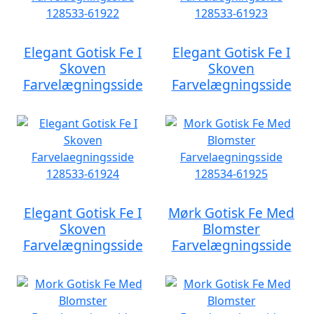
Elegant Gotisk Fe I
Elegant Gotisk Fe I
Skoven
Skoven
Farvelægningsside
Farvelægningsside
Elegant Gotisk Fe I
Mørk Gotisk Fe Med
Skoven
Blomster
Farvelægningsside
Farvelægningsside