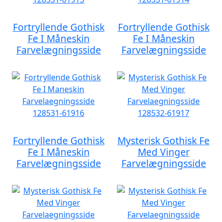
Fortryllende Gothisk
Fortryllende Gothisk
Fe I Måneskin
Fe I Måneskin
Farvelægningsside
Farvelægningsside
Fortryllende Gothisk
Mysterisk Gothisk Fe
Fe I Måneskin
Med Vinger
Farvelægningsside
Farvelægningsside