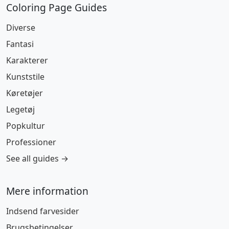
Coloring Page Guides
Diverse
Fantasi
Karakterer
Kunststile
Køretøjer
Legetøj
Popkultur
Professioner
See all guides →
Mere information
Indsend farvesider
Brugsbetingelser