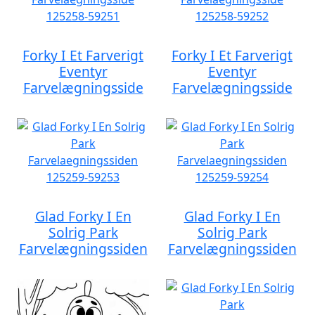
Forky I Et Farverigt
Forky I Et Farverigt
Eventyr
Eventyr
Farvelægningsside
Farvelægningsside
Glad Forky I En
Glad Forky I En
Solrig Park
Solrig Park
Farvelægningssiden
Farvelægningssiden