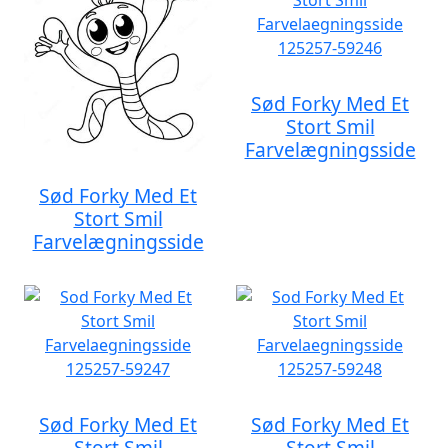
Sød Forky Med Et
Stort Smil
Farvelægningsside
Sød Forky Med Et
Stort Smil
Farvelægningsside
Sød Forky Med Et
Sød Forky Med Et
Stort Smil
Stort Smil