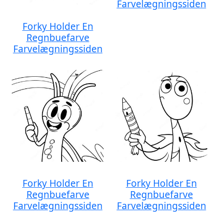
Farvelægningssiden
Forky Holder En
Regnbuefarve
Farvelægningssiden
Forky Holder En
Forky Holder En
Regnbuefarve
Regnbuefarve
Farvelægningssiden
Farvelægningssiden