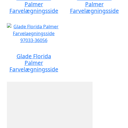
Palmer
Palmer
Farvelægningsside
Farvelægningsside
Glade Florida
Palmer
Farvelægningsside