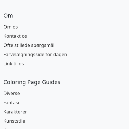
Om
Om os
Kontakt os
Ofte stillede spørgsmål
Farvelægningsside for dagen
Link til os
Coloring Page Guides
Diverse
Fantasi
Karakterer
Kunststile