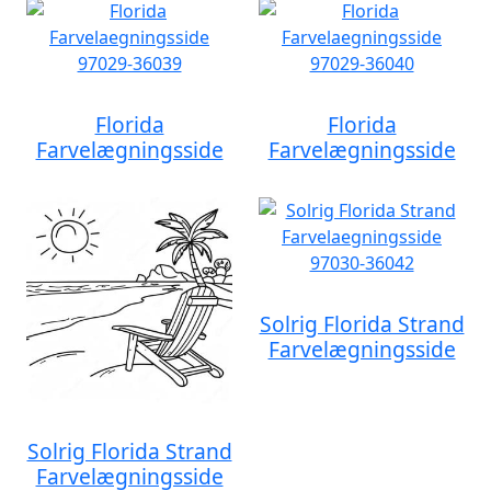
Florida
Florida
Farvelægningsside
Farvelægningsside
Solrig Florida Strand
Farvelægningsside
Solrig Florida Strand
Farvelægningsside