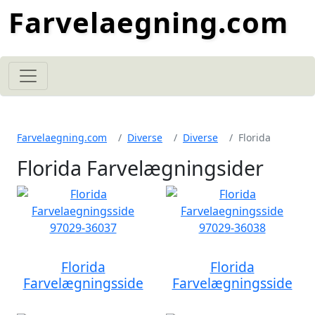
Farvelaegning.com
Farvelaegning.com
Diverse
Diverse
Florida
Florida Farvelægningsider
Florida
Florida
Farvelægningsside
Farvelægningsside