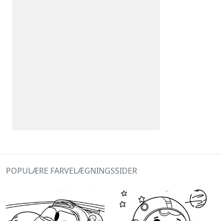
POPULÆRE FARVELÆGNINGSSIDER