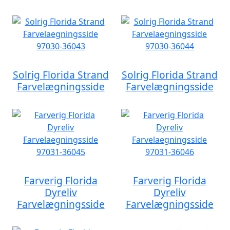
Solrig Florida Strand
Solrig Florida Strand
Farvelægningsside
Farvelægningsside
Farverig Florida
Farverig Florida
Dyreliv
Dyreliv
Farvelægningsside
Farvelægningsside