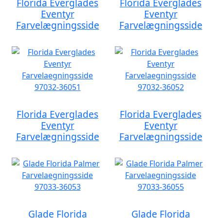
Florida Everglades
Florida Everglades
Eventyr
Eventyr
Farvelægningsside
Farvelægningsside
Florida Everglades
Florida Everglades
Eventyr
Eventyr
Farvelægningsside
Farvelægningsside
Glade Florida
Glade Florida