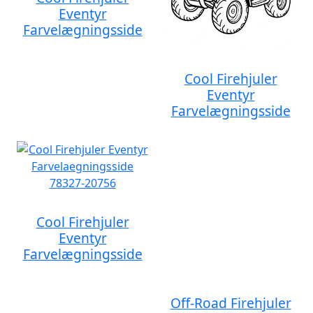
Eventyr
Farvelægningsside
Cool Firehjuler
Eventyr
Farvelægningsside
Cool Firehjuler
Eventyr
Farvelægningsside
Off-Road Firehjuler