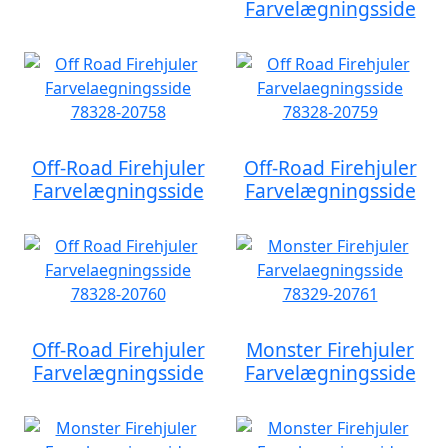
Farvelægningsside
Off-Road Firehjuler
Off-Road Firehjuler
Farvelægningsside
Farvelægningsside
Off-Road Firehjuler
Monster Firehjuler
Farvelægningsside
Farvelægningsside