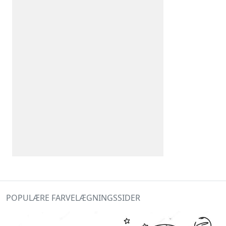
POPULÆRE FARVELÆGNINGSSIDER