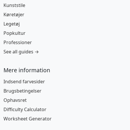
Kunststile
Køretøjer
Legetøj
Popkultur
Professioner
See all guides →
Mere information
Indsend farvesider
Brugsbetingelser
Ophavsret
Difficulty Calculator
Worksheet Generator