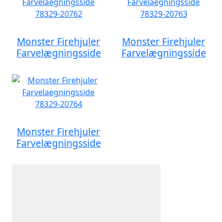
Monster Firehjuler
Monster Firehjuler
Farvelægningsside
Farvelægningsside
Monster Firehjuler
Farvelægningsside