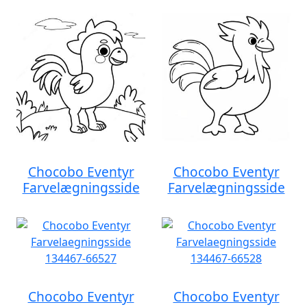
Chocobo Eventyr
Chocobo Eventyr
Farvelægningsside
Farvelægningsside
Chocobo Eventyr
Chocobo Eventyr