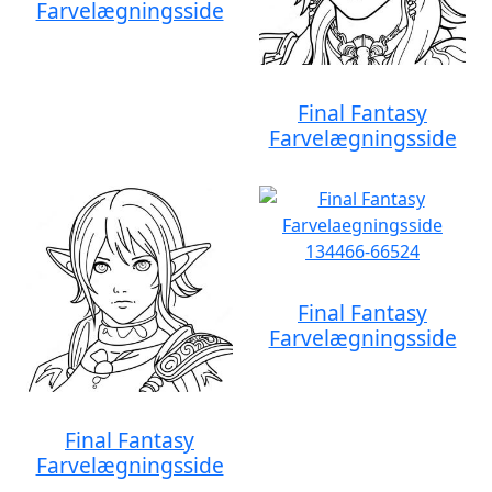
Farvelægningsside
Final Fantasy
Farvelægningsside
Final Fantasy
Farvelægningsside
Final Fantasy
Farvelægningsside