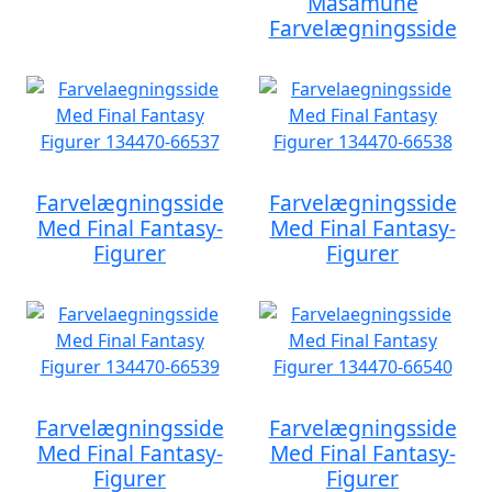
Masamune
Farvelægningsside
Farvelægningsside
Farvelægningsside
Med Final Fantasy-
Med Final Fantasy-
Figurer
Figurer
Farvelægningsside
Farvelægningsside
Med Final Fantasy-
Med Final Fantasy-
Figurer
Figurer