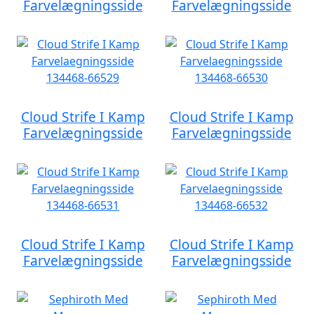
Farvelægningsside
Farvelægningsside
Cloud Strife I Kamp
Cloud Strife I Kamp
Farvelægningsside
Farvelægningsside
Cloud Strife I Kamp
Cloud Strife I Kamp
Farvelægningsside
Farvelægningsside