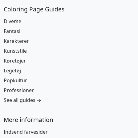
Coloring Page Guides
Diverse
Fantasi
Karakterer
Kunststile
Køretøjer
Legetøj
Popkultur
Professioner
See all guides →
Mere information
Indsend farvesider