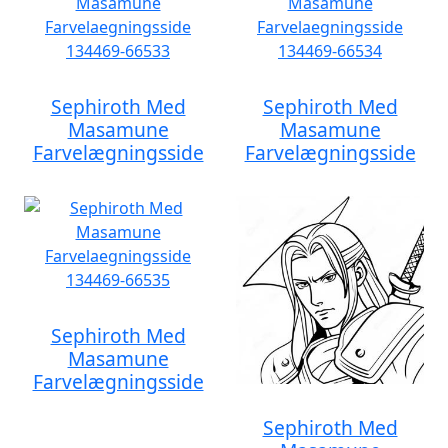
Sephiroth Med
Sephiroth Med
Masamune
Masamune
Farvelægningsside
Farvelægningsside
Sephiroth Med
Masamune
Farvelægningsside
Sephiroth Med