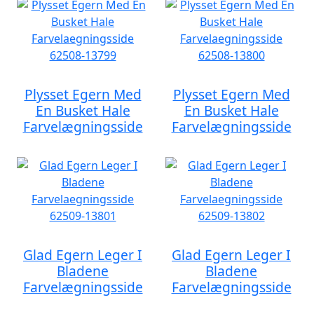
Plysset Egern Med
Plysset Egern Med
En Busket Hale
En Busket Hale
Farvelægningsside
Farvelægningsside
Glad Egern Leger I
Glad Egern Leger I
Bladene
Bladene
Farvelægningsside
Farvelægningsside