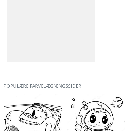
POPULÆRE FARVELÆGNINGSSIDER