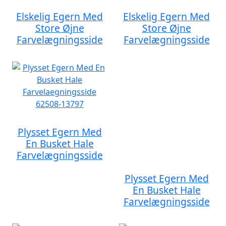
Elskelig Egern Med
Elskelig Egern Med
Store Øjne
Store Øjne
Farvelægningsside
Farvelægningsside
Plysset Egern Med
En Busket Hale
Farvelægningsside
Plysset Egern Med
En Busket Hale
Farvelægningsside