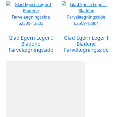
Glad Egern Leger I
Glad Egern Leger I
Bladene
Bladene
Farvelægningsside
Farvelægningsside