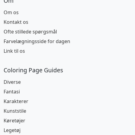
Om
Om os
Kontakt os
Ofte stillede spørgsmål
Farvelægningsside for dagen
Link til os
Coloring Page Guides
Diverse
Fantasi
Karakterer
Kunststile
Køretøjer
Legetøj