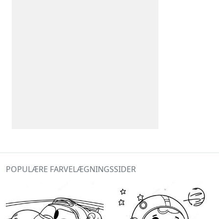
POPULÆRE FARVELÆGNINGSSIDER