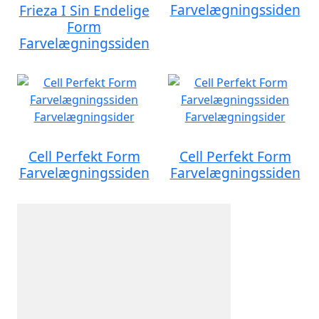
Farvelægningssiden
Frieza I Sin Endelige
Form
Farvelægningssiden
Cell Perfekt Form
Cell Perfekt Form
Farvelægningssiden
Farvelægningssiden