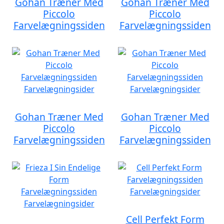
Gohan Træner Med
Gohan Træner Med
Piccolo
Piccolo
Farvelægningssiden
Farvelægningssiden
Gohan Træner Med
Gohan Træner Med
Piccolo
Piccolo
Farvelægningssiden
Farvelægningssiden
Cell Perfekt Form