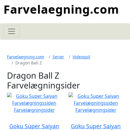
Farvelaegning.com
Farvelaegning.com
Serier
Videospil
Dragon Ball Z
Dragon Ball Z
Farvelægningsider
Goku Super Saiyan
Goku Super Saiyan