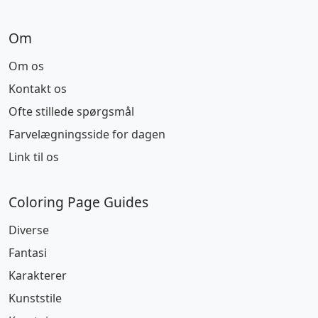
Om
Om os
Kontakt os
Ofte stillede spørgsmål
Farvelægningsside for dagen
Link til os
Coloring Page Guides
Diverse
Fantasi
Karakterer
Kunststile