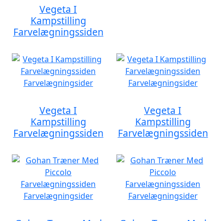
Vegeta I
Kampstilling
Farvelægningssiden
Vegeta I
Vegeta I
Kampstilling
Kampstilling
Farvelægningssiden
Farvelægningssiden