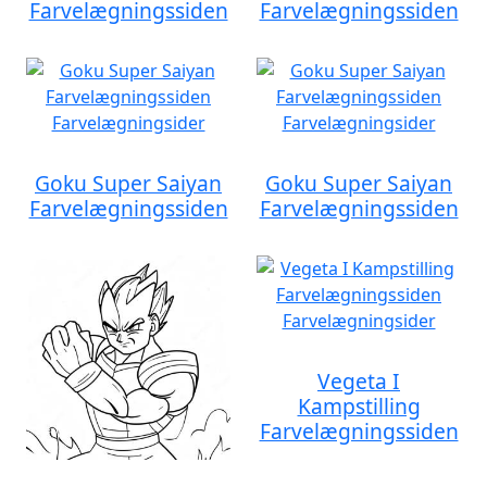
Farvelægningssiden
Farvelægningssiden
Goku Super Saiyan
Goku Super Saiyan
Farvelægningssiden
Farvelægningssiden
Vegeta I
Kampstilling
Farvelægningssiden