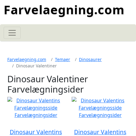
Farvelaegning.com
Farvelaegning.com
Temaer
Dinosaurer
Dinosaur Valentiner
Dinosaur Valentiner
Farvelægningsider
Dinosaur Valentins
Dinosaur Valentins