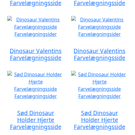
Farvelægningsside
Farvelægningsside
Dinosaur Valentins
Dinosaur Valentins
Farvelægningsside
Farvelægningsside
Sød Dinosaur
Sød Dinosaur
Holder Hjerte
Holder Hjerte
Farvelægningsside
Farvelægningsside