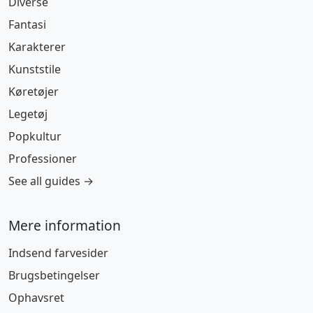
Diverse
Fantasi
Karakterer
Kunststile
Køretøjer
Legetøj
Popkultur
Professioner
See all guides →
Mere information
Indsend farvesider
Brugsbetingelser
Ophavsret