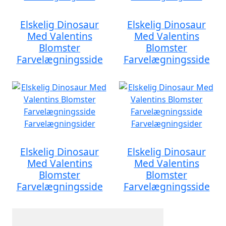
Elskelig Dinosaur
Elskelig Dinosaur
Med Valentins
Med Valentins
Blomster
Blomster
Farvelægningsside
Farvelægningsside
Elskelig Dinosaur
Elskelig Dinosaur
Med Valentins
Med Valentins
Blomster
Blomster
Farvelægningsside
Farvelægningsside