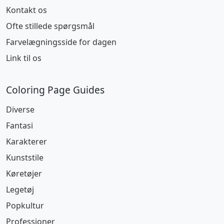
Kontakt os
Ofte stillede spørgsmål
Farvelægningsside for dagen
Link til os
Coloring Page Guides
Diverse
Fantasi
Karakterer
Kunststile
Køretøjer
Legetøj
Popkultur
Professioner