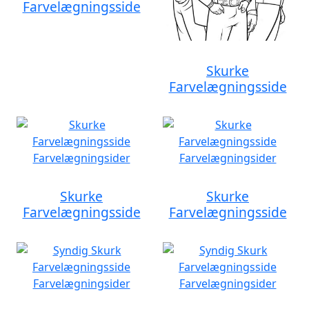
Farvelægningsside
Skurke
Farvelægningsside
Skurke
Skurke
Farvelægningsside
Farvelægningsside