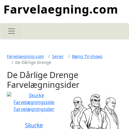
Farvelaegning.com
Farvelaegning.com
Serier
Børns TV-shows
De Dårlige Drenge
De Dårlige Drenge
Farvelægningsider
Skurke