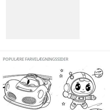
POPULÆRE FARVELÆGNINGSSIDER