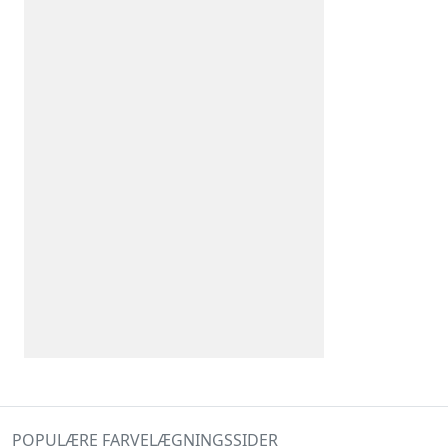
POPULÆRE FARVELÆGNINGSSIDER