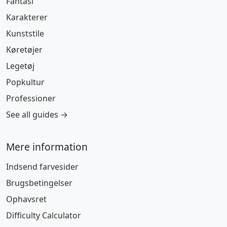
Fantasi
Karakterer
Kunststile
Køretøjer
Legetøj
Popkultur
Professioner
See all guides →
Mere information
Indsend farvesider
Brugsbetingelser
Ophavsret
Difficulty Calculator