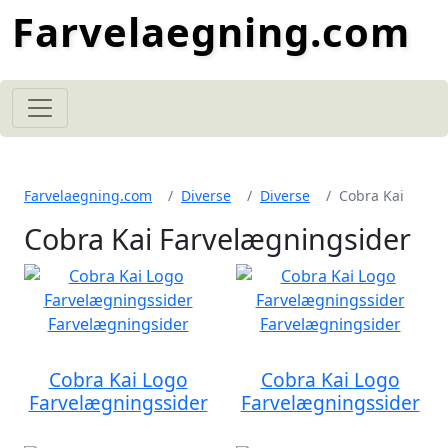
Farvelaegning.com
Farvelaegning.com
Diverse
Diverse
Cobra Kai
Cobra Kai Farvelægningsider
Cobra Kai Logo
Cobra Kai Logo
Farvelægningssider
Farvelægningssider