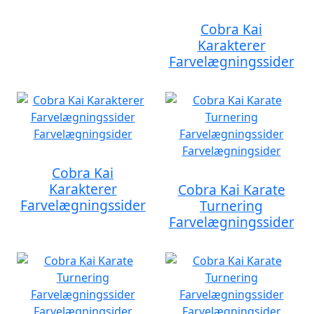
Cobra Kai
Karakterer
Farvelægningssider
Cobra Kai
Karakterer
Cobra Kai Karate
Farvelægningssider
Turnering
Farvelægningssider