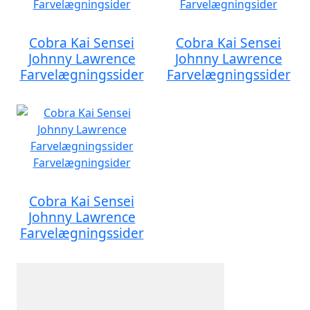
Cobra Kai Sensei
Cobra Kai Sensei
Johnny Lawrence
Johnny Lawrence
Farvelægningssider
Farvelægningssider
Cobra Kai Sensei
Johnny Lawrence
Farvelægningssider