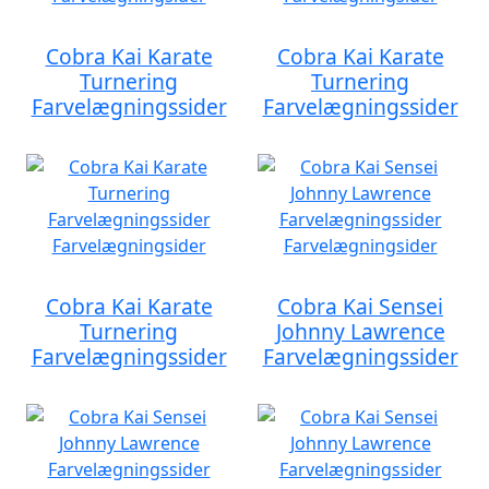
Cobra Kai Karate
Cobra Kai Karate
Turnering
Turnering
Farvelægningssider
Farvelægningssider
Cobra Kai Karate
Cobra Kai Sensei
Turnering
Johnny Lawrence
Farvelægningssider
Farvelægningssider