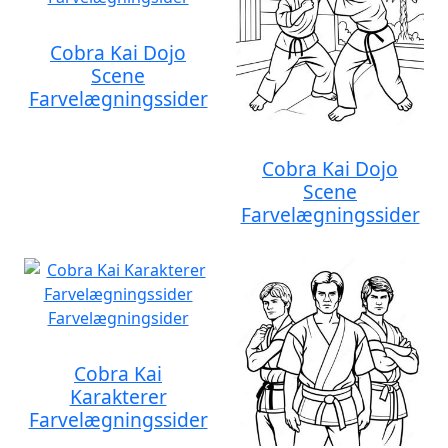
Cobra Kai Dojo
Scene
Farvelægningssider
Cobra Kai Dojo
Scene
Farvelægningssider
Cobra Kai
Karakterer
Farvelægningssider