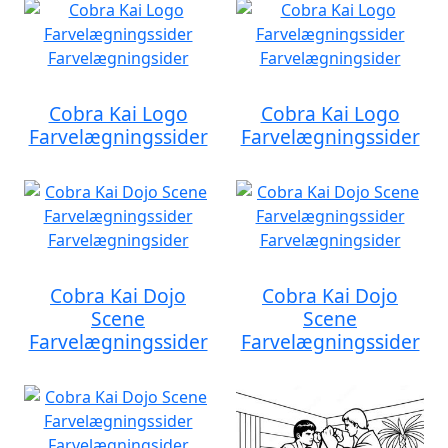
Cobra Kai Logo
Cobra Kai Logo
Farvelægningssider
Farvelægningssider
Cobra Kai Dojo
Cobra Kai Dojo
Scene
Scene
Farvelægningssider
Farvelægningssider