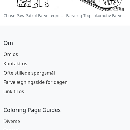
Chase Paw Patrol Farvelægningsside
Farverig Tog Lokomotiv Farvelægningsside
Om
Om os
Kontakt os
Ofte stillede spørgsmål
Farvelægningsside for dagen
Link til os
Coloring Page Guides
Diverse