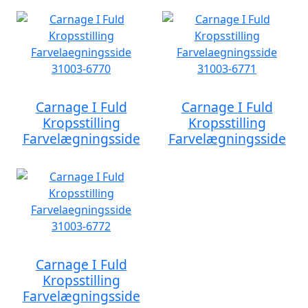
Carnage I Fuld
Carnage I Fuld
Kropsstilling
Kropsstilling
Farvelægningsside
Farvelægningsside
Carnage I Fuld
Kropsstilling
Farvelægningsside