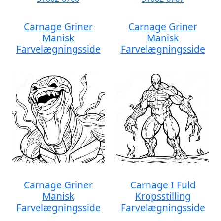
Carnage Griner
Carnage Griner
Manisk
Manisk
Farvelægningsside
Farvelægningsside
Carnage Griner
Carnage I Fuld
Manisk
Kropsstilling
Farvelægningsside
Farvelægningsside