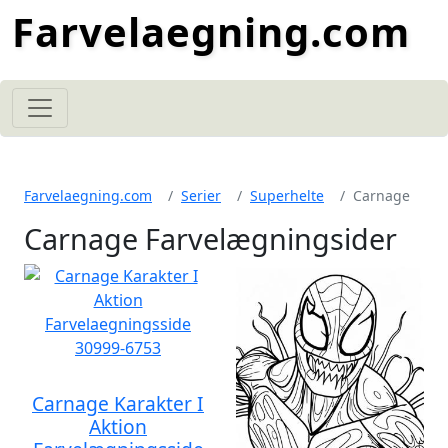
Farvelaegning.com
Farvelaegning.com
Serier
Superhelte
Carnage
Carnage Farvelægningsider
Carnage Karakter I
Aktion