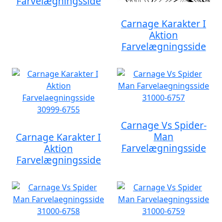
Farvelægningsside
Carnage Karakter I
Aktion
Farvelægningsside
Carnage Vs Spider-
Man
Carnage Karakter I
Farvelægningsside
Aktion
Farvelægningsside