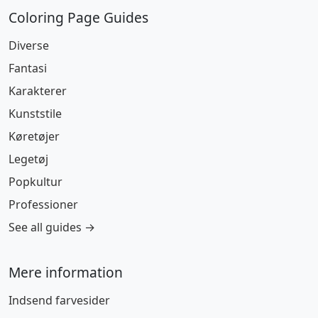
Coloring Page Guides
Diverse
Fantasi
Karakterer
Kunststile
Køretøjer
Legetøj
Popkultur
Professioner
See all guides →
Mere information
Indsend farvesider