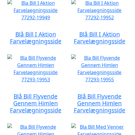
Blå Bill I Aktion
Blå Bill I Aktion
Farvelægningsside
Farvelægningsside
Blå Bill Flyvende
Blå Bill Flyvende
Gennem Himlen
Gennem Himlen
Farvelægningsside
Farvelægningsside