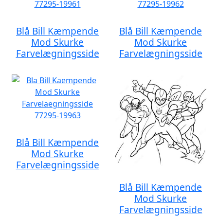
Blå Bill Kæmpende
Blå Bill Kæmpende
Mod Skurke
Mod Skurke
Farvelægningsside
Farvelægningsside
Blå Bill Kæmpende
Mod Skurke
Farvelægningsside
Blå Bill Kæmpende
Mod Skurke
Farvelægningsside