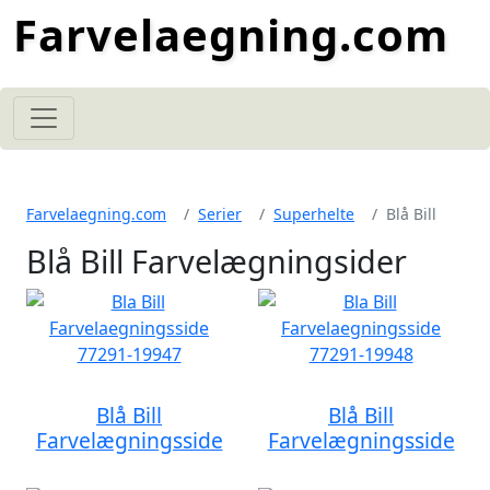
Farvelaegning.com
Farvelaegning.com
Serier
Superhelte
Blå Bill
Blå Bill Farvelægningsider
Blå Bill
Blå Bill
Farvelægningsside
Farvelægningsside