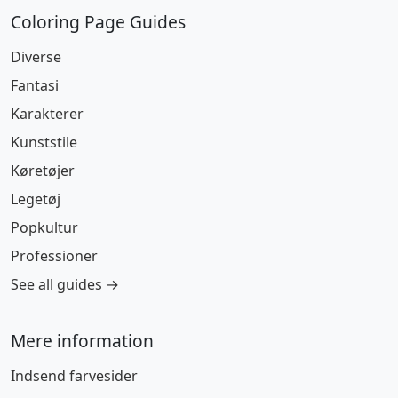
Coloring Page Guides
Diverse
Fantasi
Karakterer
Kunststile
Køretøjer
Legetøj
Popkultur
Professioner
See all guides →
Mere information
Indsend farvesider