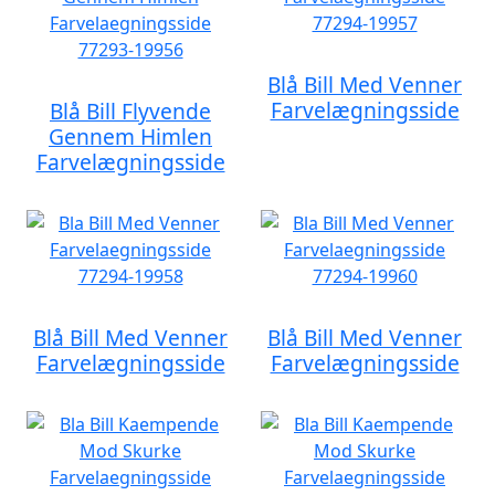
Blå Bill Med Venner
Farvelægningsside
Blå Bill Flyvende
Gennem Himlen
Farvelægningsside
Blå Bill Med Venner
Blå Bill Med Venner
Farvelægningsside
Farvelægningsside