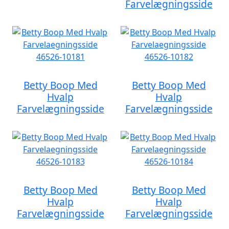
Farvelægningsside
Betty Boop Med
Betty Boop Med
Hvalp
Hvalp
Farvelægningsside
Farvelægningsside
Betty Boop Med
Betty Boop Med
Hvalp
Hvalp
Farvelægningsside
Farvelægningsside