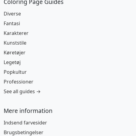
Coloring Page Guides
Diverse
Fantasi
Karakterer
Kunststile
Køretøjer
Legetøj
Popkultur
Professioner
See all guides →
Mere information
Indsend farvesider
Brugsbetingelser