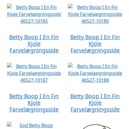
Betty Boop I En Fin
Betty Boop I En Fin
Kjole
Kjole
Farvelægningsside
Farvelægningsside
Betty Boop I En Fin
Betty Boop I En Fin
Kjole
Kjole
Farvelægningsside
Farvelægningsside