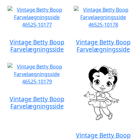
Vintage Betty Boop
Vintage Betty Boop
Farvelægningsside
Farvelægningsside
Vintage Betty Boop
Farvelægningsside
Vintage Betty Boop