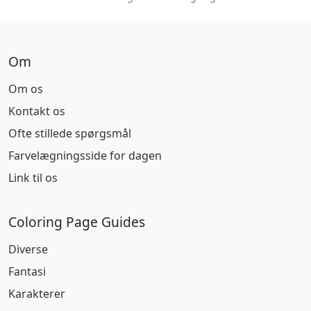
Om
Om os
Kontakt os
Ofte stillede spørgsmål
Farvelægningsside for dagen
Link til os
Coloring Page Guides
Diverse
Fantasi
Karakterer