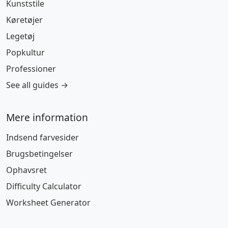
Kunststile
Køretøjer
Legetøj
Popkultur
Professioner
See all guides →
Mere information
Indsend farvesider
Brugsbetingelser
Ophavsret
Difficulty Calculator
Worksheet Generator