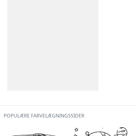
POPULÆRE FARVELÆGNINGSSIDER