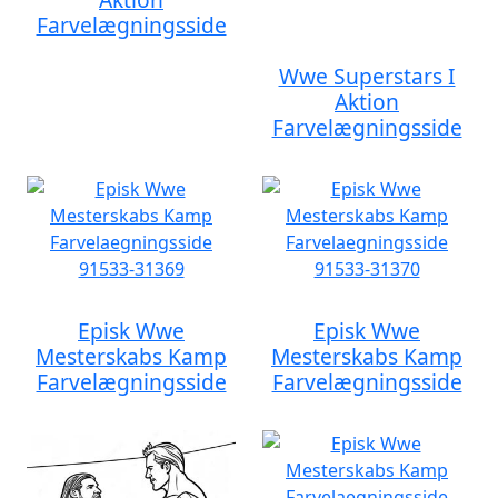
Farvelægningsside
Wwe Superstars I
Aktion
Farvelægningsside
Episk Wwe
Episk Wwe
Mesterskabs Kamp
Mesterskabs Kamp
Farvelægningsside
Farvelægningsside