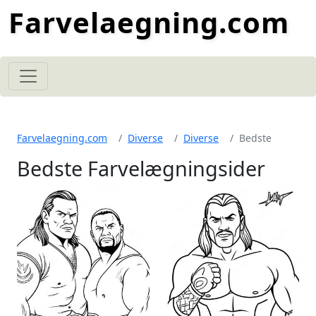
Farvelaegning.com
Farvelaegning.com
Diverse
Diverse
Bedste
Bedste Farvelægningsider