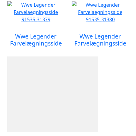
Wwe Legender
Wwe Legender
Farvelægningsside
Farvelægningsside