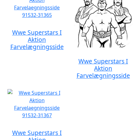
Wwe Superstars I
Aktion
Farvelægningsside
Wwe Superstars I
Aktion
Farvelægningsside
Wwe Superstars I
Aktion