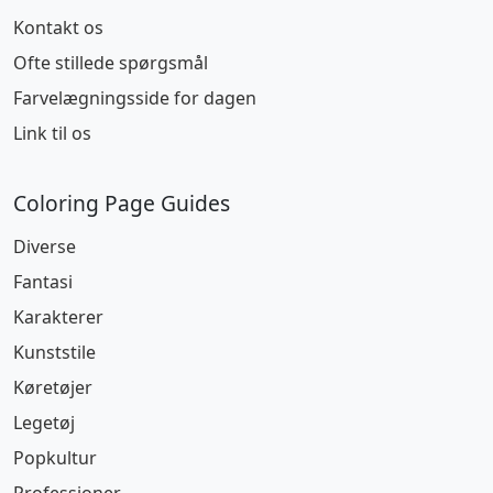
Kontakt os
Ofte stillede spørgsmål
Farvelægningsside for dagen
Link til os
Coloring Page Guides
Diverse
Fantasi
Karakterer
Kunststile
Køretøjer
Legetøj
Popkultur