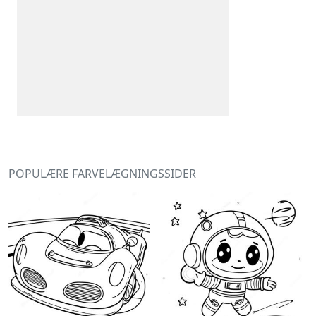
POPULÆRE FARVELÆGNINGSSIDER