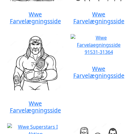
Wwe
Wwe
Farvelægningsside
Farvelægningsside
Wwe
Farvelægningsside
Wwe
Farvelægningsside