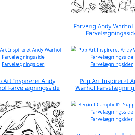
Farverig Andy Warhol
Farvelægningssid
 Art Inspireret Andy
Pop Art Inspireret 
ol Farvelægningsside
Warhol Farvelægning