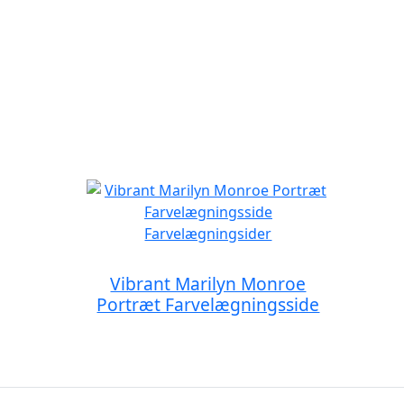
Vibrant Marilyn Monroe
Portræt Farvelægningsside