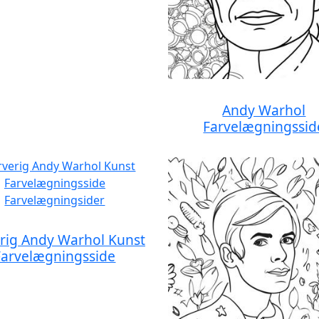
Andy Warhol
Farvelægningssid
rig Andy Warhol Kunst
Farvelægningsside