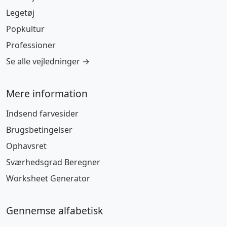
Legetøj
Popkultur
Professioner
Se alle vejledninger →
Mere information
Indsend farvesider
Brugsbetingelser
Ophavsret
Sværhedsgrad Beregner
Worksheet Generator
Gennemse alfabetisk