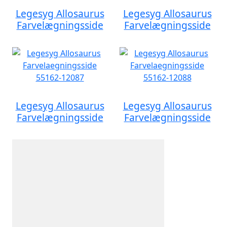
Legesyg Allosaurus
Legesyg Allosaurus
Farvelægningsside
Farvelægningsside
Legesyg Allosaurus
Legesyg Allosaurus
Farvelægningsside
Farvelægningsside