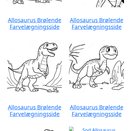
Allosaurus Brølende
Allosaurus Brølende
Farvelægningsside
Farvelægningsside
Allosaurus Brølende
Allosaurus Brølende
Farvelægningsside
Farvelægningsside