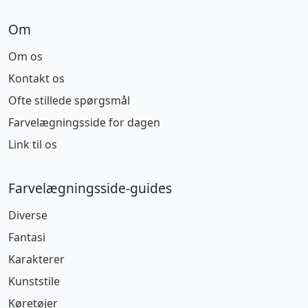
Om
Om os
Kontakt os
Ofte stillede spørgsmål
Farvelægningsside for dagen
Link til os
Farvelægningsside-guides
Diverse
Fantasi
Karakterer
Kunststile
Køretøjer