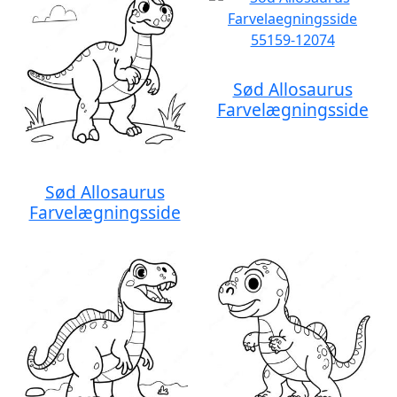
Sød Allosaurus
Farvelægningsside
Sød Allosaurus
Farvelægningsside