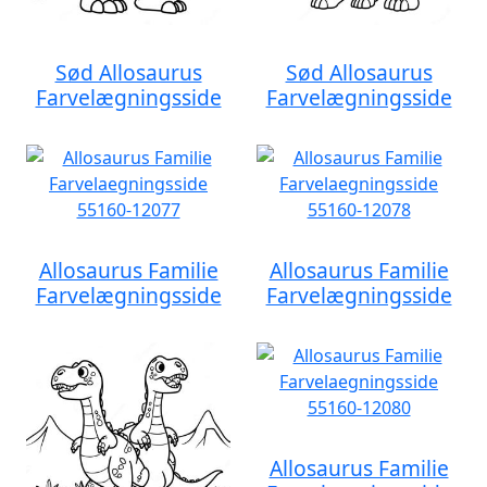
Sød Allosaurus
Sød Allosaurus
Farvelægningsside
Farvelægningsside
Allosaurus Familie
Allosaurus Familie
Farvelægningsside
Farvelægningsside
Allosaurus Familie