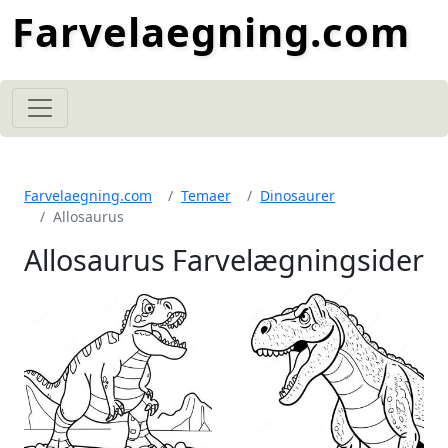
Farvelaegning.com
Farvelaegning.com
Temaer
Dinosaurer
Allosaurus
Allosaurus Farvelægningsider