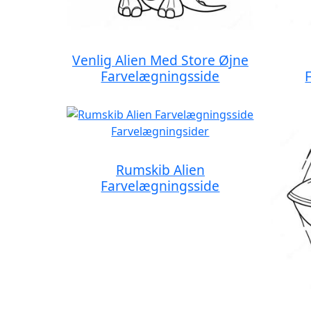
Venlig Alien Med Store Øjne
Farvelægningsside
Rumskib Alien
Farvelægningsside