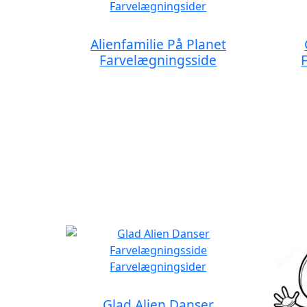
Alienfamilie På Planet
Farvelægningsside
Glad Alien Danser