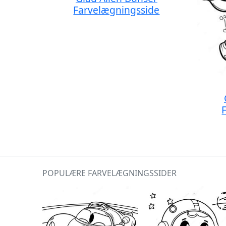
Farvelægningsside
POPULÆRE FARVELÆGNINGSSIDER