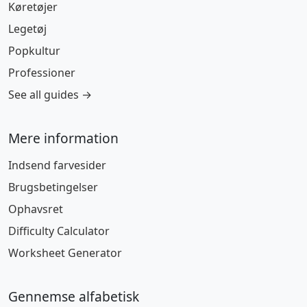
Køretøjer
Legetøj
Popkultur
Professioner
See all guides →
Mere information
Indsend farvesider
Brugsbetingelser
Ophavsret
Difficulty Calculator
Worksheet Generator
Gennemse alfabetisk