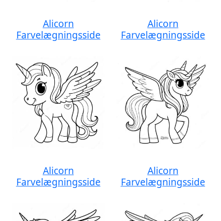
Alicorn
Alicorn
Farvelægningsside
Farvelægningsside
Alicorn
Alicorn
Farvelægningsside
Farvelægningsside