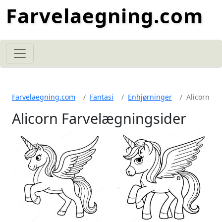
Farvelaegning.com
Farvelaegning.com
Fantasi
Enhjørninger
Alicorn
Alicorn Farvelægningsider