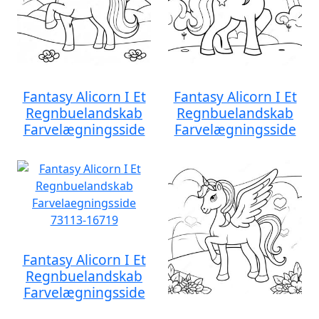
Fantasy Alicorn I Et
Fantasy Alicorn I Et
Regnbuelandskab
Regnbuelandskab
Farvelægningsside
Farvelægningsside
Fantasy Alicorn I Et
Regnbuelandskab
Farvelægningsside