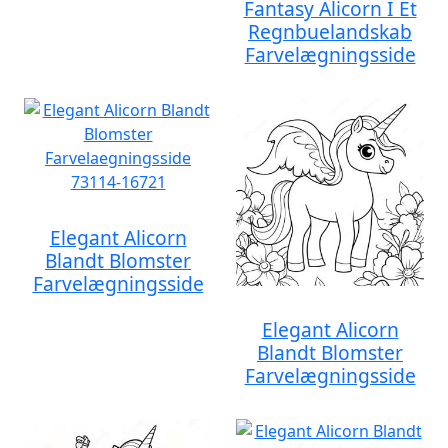
Fantasy Alicorn I Et
Regnbuelandskab
Farvelægningsside
Elegant Alicorn
Blandt Blomster
Farvelægningsside
Elegant Alicorn
Blandt Blomster
Farvelægningsside