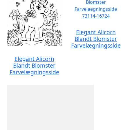
Elegant Alicorn
Blandt Blomster
Farvelægningsside
Elegant Alicorn
Blandt Blomster
Farvelægningsside