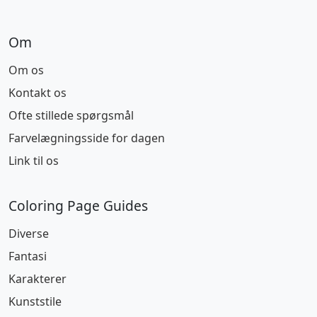
Om
Om os
Kontakt os
Ofte stillede spørgsmål
Farvelægningsside for dagen
Link til os
Coloring Page Guides
Diverse
Fantasi
Karakterer
Kunststile