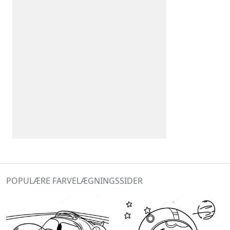
POPULÆRE FARVELÆGNINGSSIDER