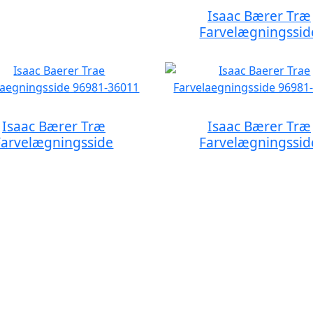
Isaac Bærer Træ
Farvelægningssid
Isaac Bærer Træ
Isaac Bærer Træ
Farvelægningsside
Farvelægningssid